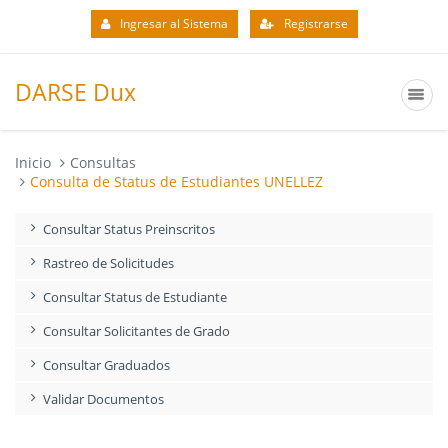
Ingresar al Sistema
Registrarse
DARSE Dux
Inicio
Consultas
Consulta de Status de Estudiantes UNELLEZ
Consultar Status Preinscritos
Rastreo de Solicitudes
Consultar Status de Estudiante
Consultar Solicitantes de Grado
Consultar Graduados
Validar Documentos