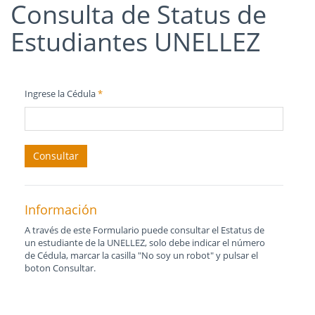
Consulta de Status de
Estudiantes UNELLEZ
Ingrese la Cédula
*
Consultar
Información
A través de este Formulario puede consultar el Estatus de
un estudiante de la UNELLEZ, solo debe indicar el número
de Cédula, marcar la casilla "No soy un robot" y pulsar el
boton Consultar.